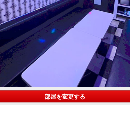
部屋を変更する