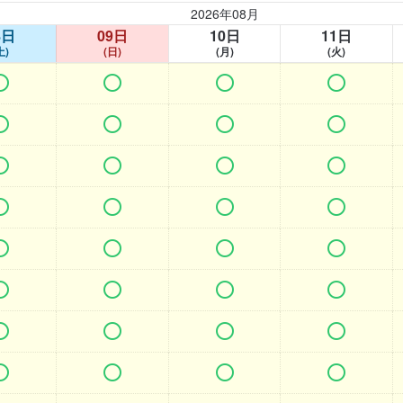
2026年08月
8日
09日
10日
11日
土)
(日)
(月)
(火)































