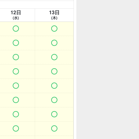
12日
13日
(水)
(木)















