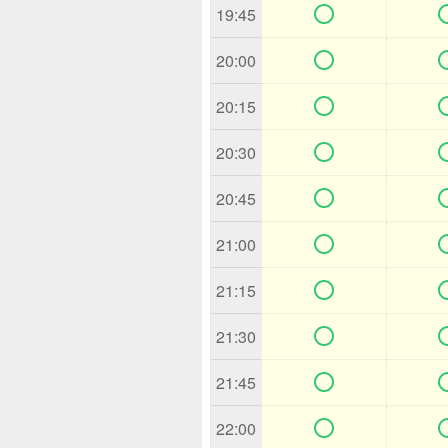

19:45

20:00

20:15

20:30

20:45

21:00

21:15

21:30

21:45

22:00