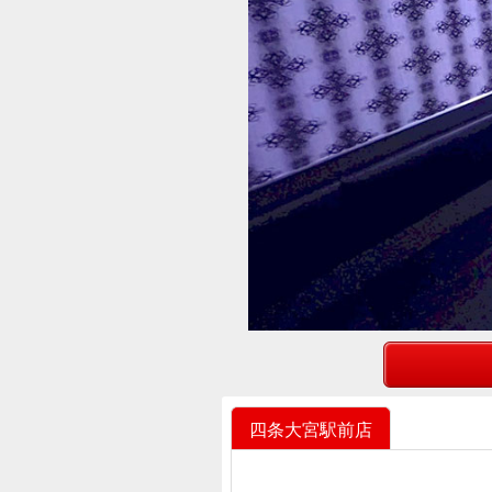
四条大宮駅前店