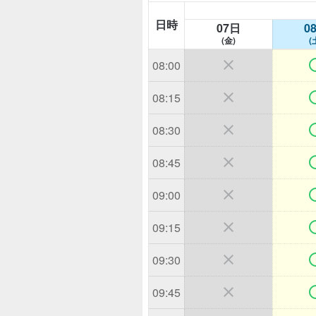
日時
07日
0
(金)
(

08:00

08:15

08:30

08:45

09:00

09:15

09:30

09:45