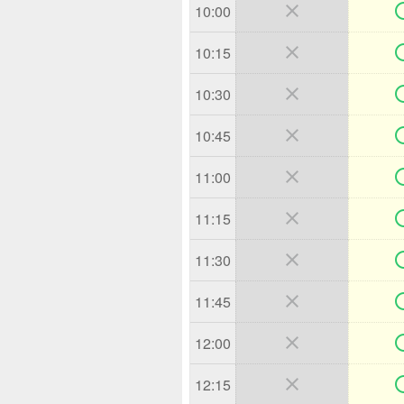

10:00

10:15

10:30

10:45

11:00

11:15

11:30

11:45

12:00

12:15