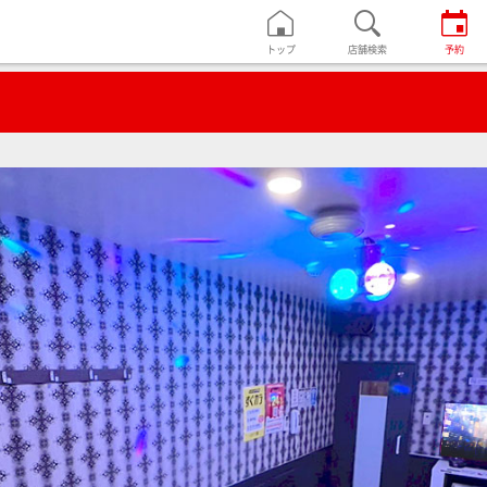
トップ
店舗検索
予約