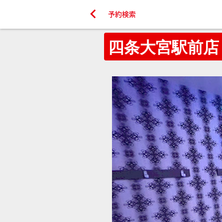

予約検索
四条大宮駅前店