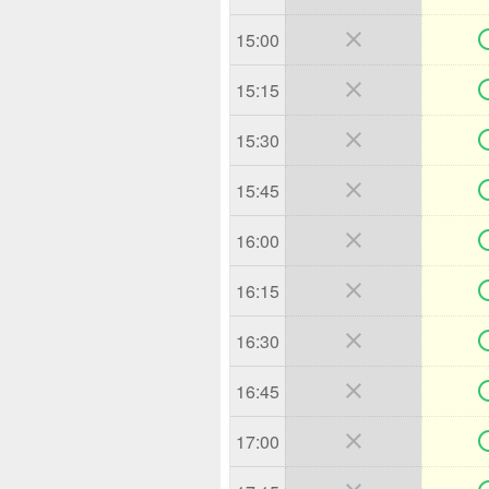

15:00

15:15

15:30

15:45

16:00

16:15

16:30

16:45

17:00