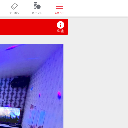
ポイント
クーポン
メニュー