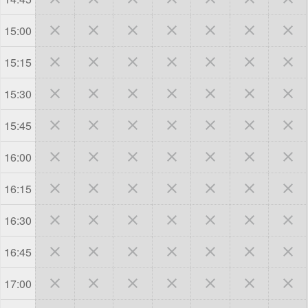







15:00







15:15







15:30







15:45







16:00







16:15







16:30







16:45







17:00