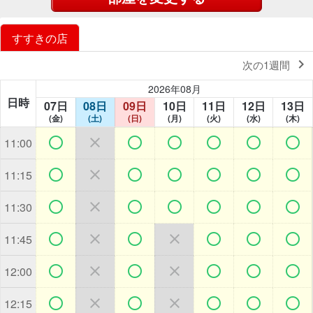
すすきの店

次の1週間
2026年08月
日時
07日
08日
09日
10日
11日
12日
13日
(金)
(土)
(日)
(月)
(火)
(水)
(木)







11:00







11:15







11:30







11:45







12:00







12:15