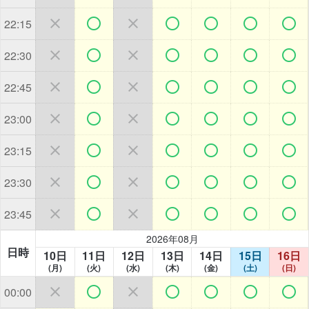







22:15







22:30







22:45







23:00







23:15







23:30







23:45
2026年08月
日時
10日
11日
12日
13日
14日
15日
16日
(月)
(火)
(水)
(木)
(金)
(土)
(日)







00:00