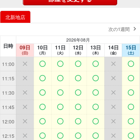
北新地店

次の1週間
2026年08月
日時
09日
10日
11日
12日
13日
14日
15日
(日)
(月)
(火)
(水)
(木)
(金)
(土)







11:00







11:15







11:30







11:45







12:00







12:15