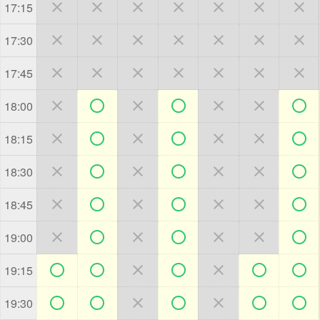







17:15







17:30







17:45







18:00







18:15







18:30







18:45







19:00







19:15







19:30