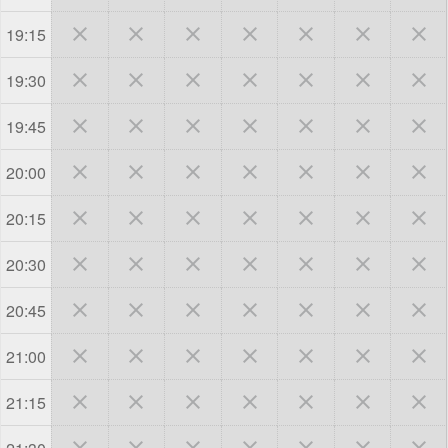







19:15







19:30







19:45







20:00







20:15







20:30







20:45







21:00







21:15






