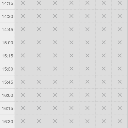







14:15







14:30







14:45







15:00







15:15







15:30







15:45







16:00







16:15







16:30