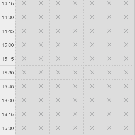







14:15







14:30







14:45







15:00







15:15







15:30







15:45







16:00







16:15







16:30