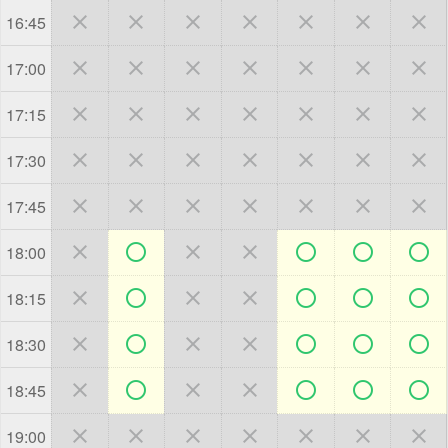







16:45







17:00







17:15







17:30







17:45







18:00







18:15







18:30







18:45







19:00