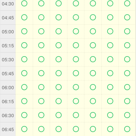







04:30







04:45







05:00







05:15







05:30







05:45







06:00







06:15







06:30







06:45