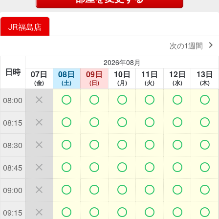
JR福島店

次の1週間
2026年08月
日時
07日
08日
09日
10日
11日
12日
13日
(金)
(土)
(日)
(月)
(火)
(水)
(木)







08:00







08:15







08:30







08:45







09:00







09:15