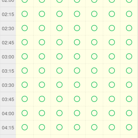







02:15







02:30







02:45







03:00







03:15







03:30







03:45







04:00







04:15