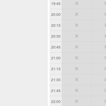

19:45

20:00

20:15

20:30

20:45

21:00

21:15

21:30

21:45

22:00