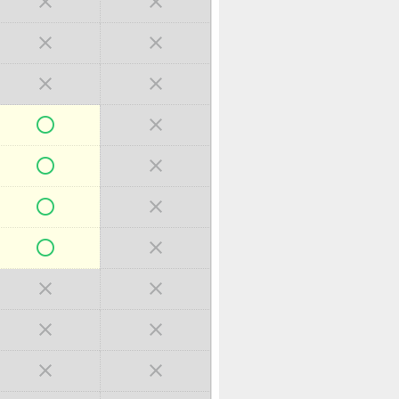



















