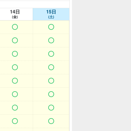
14日
15日
(金)
(土)















