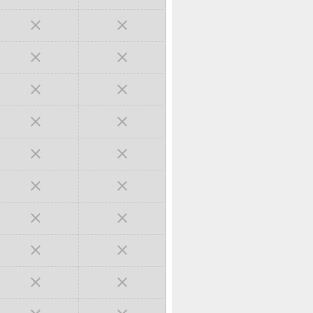

















