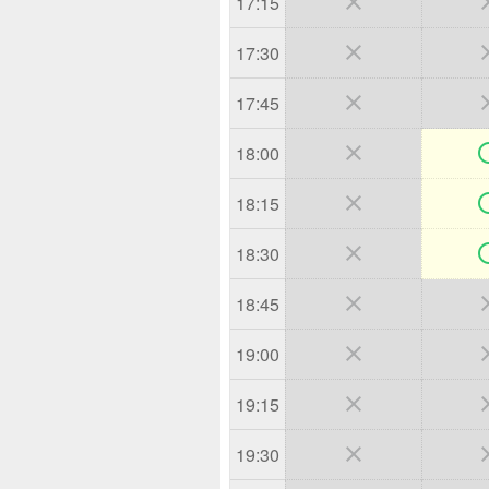

17:15

17:30

17:45

18:00

18:15

18:30

18:45

19:00

19:15

19:30