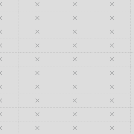







































