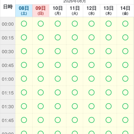
2026年08月
日時
08日
09日
10日
11日
12日
13日
14日
(土)
(日)
(月)
(火)
(水)
(木)
(金)







00:00







00:15







00:30







00:45







01:00







01:15







01:30







01:45







02:00