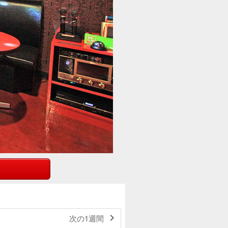

次の1週間