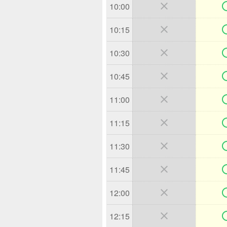

10:00

10:15

10:30

10:45

11:00

11:15

11:30

11:45

12:00

12:15