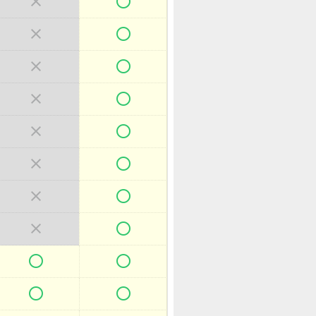



















