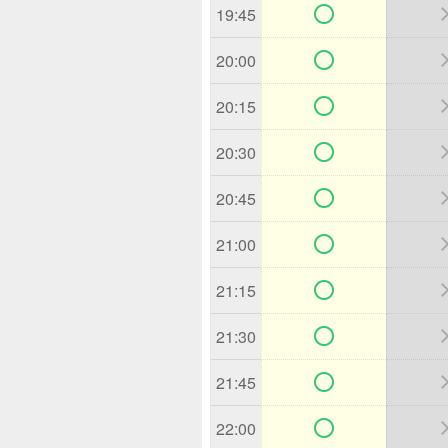

19:45

20:00

20:15

20:30

20:45

21:00

21:15

21:30

21:45

22:00