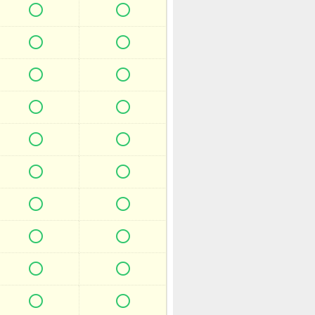



















