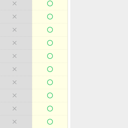



















