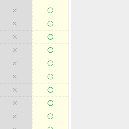

















