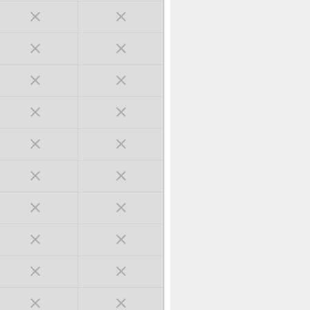



















