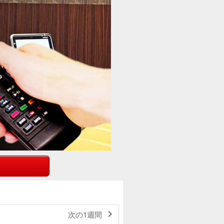

次の1週間