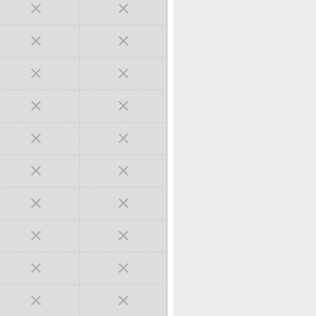



















