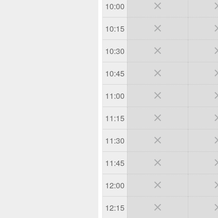

10:00

10:15

10:30

10:45

11:00

11:15

11:30

11:45

12:00

12:15