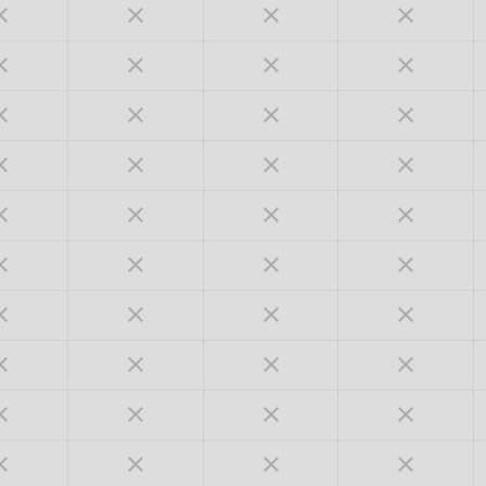







































