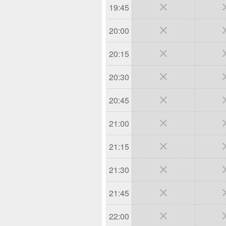

19:45

20:00

20:15

20:30

20:45

21:00

21:15

21:30

21:45

22:00