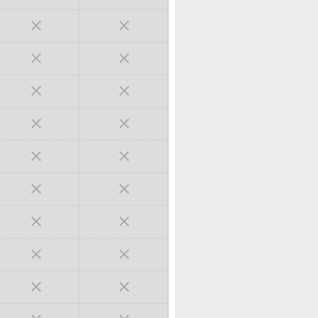

















