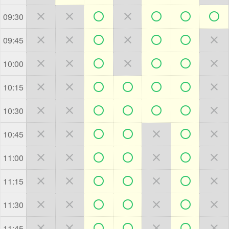







09:30







09:45







10:00







10:15







10:30







10:45







11:00







11:15







11:30







11:45