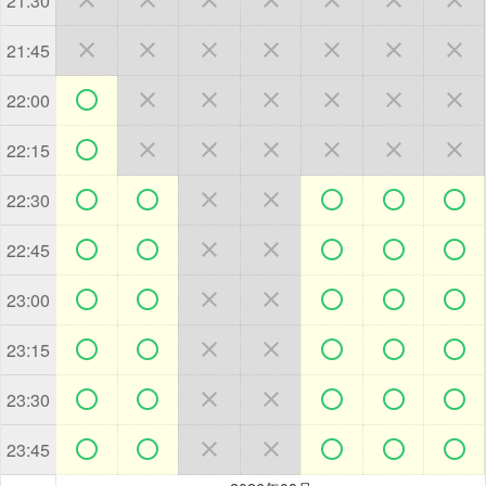
21:30







21:45







22:00







22:15







22:30







22:45







23:00







23:15







23:30







23:45